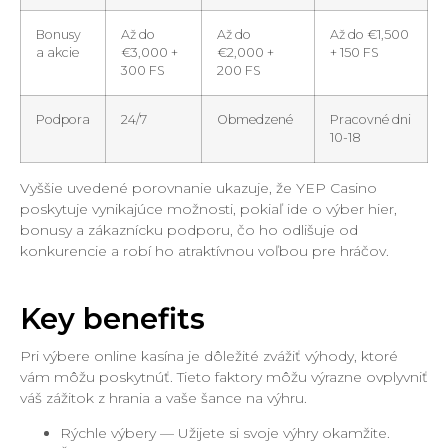
Bonusy
Až do
Až do
Až do €1,500
a akcie
€3,000 +
€2,000 +
+ 150 FS
300 FS
200 FS
Podpora
24/7
Obmedzené
Pracovné dni
10-18
Vyššie uvedené porovnanie ukazuje, že YEP Casino
poskytuje vynikajúce možnosti, pokiaľ ide o výber hier,
bonusy a zákaznícku podporu, čo ho odlišuje od
konkurencie a robí ho atraktívnou voľbou pre hráčov.
Key benefits
Pri výbere online kasína je dôležité zvážiť výhody, ktoré
vám môžu poskytnúť. Tieto faktory môžu výrazne ovplyvniť
váš zážitok z hrania a vaše šance na výhru.
Rýchle výbery — Užijete si svoje výhry okamžite.