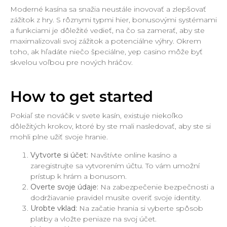
Moderné kasína sa snažia neustále inovovať a zlepšovať
zážitok z hry. S rôznymi typmi hier, bonusovými systémami
a funkciami je dôležité vedieť, na čo sa zamerať, aby ste
maximalizovali svoj zážitok a potenciálne výhry. Okrem
toho, ak hľadáte niečo špeciálne, yep casino môže byť
skvelou voľbou pre nových hráčov.
How to get started
Pokiaľ ste nováčik v svete kasín, existuje niekoľko
dôležitých krokov, ktoré by ste mali nasledovať, aby ste si
mohli plne užiť svoje hranie.
Vytvorte si účet:
Navštívte online kasíno a
zaregistrujte sa vytvorením účtu. To vám umožní
prístup k hrám a bonusom.
Overte svoje údaje:
Na zabezpečenie bezpečnosti a
dodržiavanie pravidel musíte overiť svoje identity.
Urobte vklad:
Na začatie hrania si vyberte spôsob
platby a vložte peniaze na svoj účet.