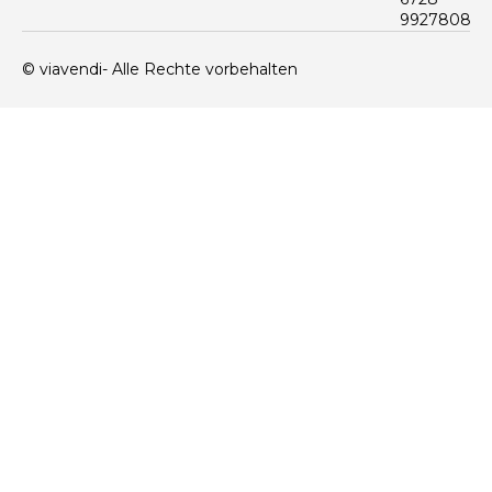
9927808
© viavendi- Alle Rechte vorbehalten