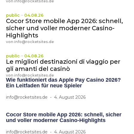
von
info@rocketsites.de
public
04.08.26
Cocor Store mobile App 2026: schnell,
sicher und voller moderner Casino-
Highlights
von
info@rocketsites.de
public
04.08.26
Le migliori destinazioni di viaggio per
gli amanti del casinò
von
info@rocketsites.de
Wie funktioniert das Apple Pay Casino 2026?
Ein Leitfaden für neue Spieler
info@rocketsites.de
4. August 2026
Cocor Store mobile App 2026: schnell, sicher
und voller moderner Casino-Highlights
info@rocketsites.de
4. August 2026