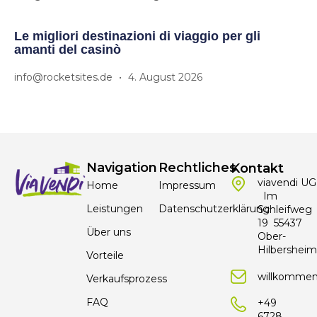
Le migliori destinazioni di viaggio per gli
amanti del casinò
info@rocketsites.de
4. August 2026
Navigation
Rechtliches
Kontakt
viavendi UG
Home
Impressum
Im
Leistungen
Datenschutzerklärung
Schleifweg
19 55437
Über uns
Ober-
Hilbersheim
Vorteile
willkommen
Verkaufsprozess
FAQ
+49
6728