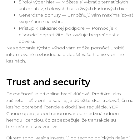
Široký výber hier — Môžete si vybrať z tematických
automatov, stolových hier a živých kasínových hier.
Generózne bonusy — Umožňujú vám maximalizovať
svoje šance na výhru.
Prístup k zákazníckej podpore — Pomoc je k
dispozícii nepretržite, čo zvyšuje bezpečnosť a
dôveru.
Nasledovanie týchto výhod vám môže pomôcť urobiť
informované rozhodnutia a zlepšiť vaše hranie v online
kasinách.
Trust and security
Bezpečnosť je pri online hraní kľúčová. Predtým, ako
začnete hrať v online kasíne, je dôležité skontrolovať, či má
kasíno potrebné licencie a dodržiava regulácie. YEP
Casino operuje pod renomovanou medzinárodnou
hernou licenciou, čo zabezpečuje, že transakcie sú
bezpečné a spravodlivé.
Okrem toho, kasína investujú do technologických riešení