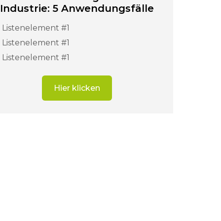
Industrie: 5 Anwendungsfälle
Listenelement #1
Listenelement #1
Listenelement #1
Hier klicken