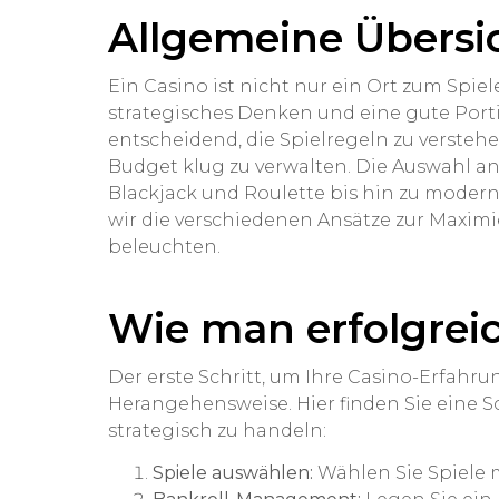
Allgemeine Übersi
Ein Casino ist nicht nur ein Ort zum Spi
strategisches Denken und eine gute Portio
entscheidend, die Spielregeln zu verstehe
Budget klug zu verwalten. Die Auswahl an 
Blackjack und Roulette bis hin zu moder
wir die verschiedenen Ansätze zur Maxi
beleuchten.
Wie man erfolgreic
Der erste Schritt, um Ihre Casino-Erfahrun
Herangehensweise. Hier finden Sie eine Sch
strategisch zu handeln:
Spiele auswählen:
Wählen Sie Spiele 