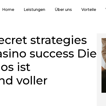
Home
Leistungen
Über uns
Vorteile
ecret strategies
asino success Die
os ist
nd voller