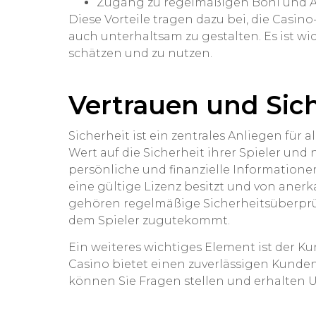
Zugang zu regelmäßigen Boni und 
Diese Vorteile tragen dazu bei, die Casi
auch unterhaltsam zu gestalten. Es ist wi
schätzen und zu nutzen.
Vertrauen und Sich
Sicherheit ist ein zentrales Anliegen für 
Wert auf die Sicherheit ihrer Spieler un
persönliche und finanzielle Informationen
eine gültige Lizenz besitzt und von aner
gehören regelmäßige Sicherheitsüberprü
dem Spieler zugutekommt.
Ein weiteres wichtiges Element ist der 
Casino bietet einen zuverlässigen Kundens
können Sie Fragen stellen und erhalten 