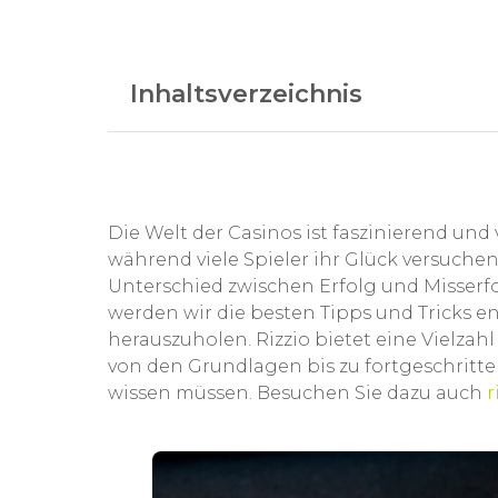
Inhaltsverzeichnis
Die Welt der Casinos ist faszinierend und
während viele Spieler ihr Glück versuchen
Unterschied zwischen Erfolg und Misserf
werden wir die besten Tipps und Tricks e
herauszuholen. Rizzio bietet eine Vielzah
von den Grundlagen bis zu fortgeschrittene
wissen müssen. Besuchen Sie dazu auch
r