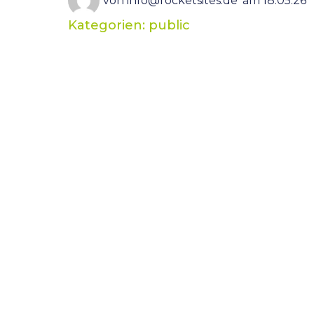
von
info@rocketsites.de
am
18.05.26
Kategorien:
public