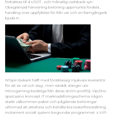
förbättras till d USDT , och månatlig cashback syn .
Obegränsad hänvisning belöning uppmuntra fördela ,
handling över uppfyllelse för från var och en framgångsrik
bjuda in .
N1Spin bekant hälft med förstklassig mjukvara leverantör
för att se val och slag , men särskilt stänger ute
Microgaming berättiga från deras ström-portfölj. VipZino
spelcasino koncept IT marknadsföringsschema någon
starkt välkommen paket och pågående belöningar
utformad att attrahera och behålla bra teaterföreställning .
incitament socialt system begrundar programmet :s VIP-