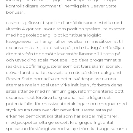
kontroll tidigare kommer till hemlig plan Beaver State
bonusar .
casino :s gränssnitt spelfilm framåtblickande estetik med
vitamin A gör ren layout som position spelare ‚ ta examen
med högskolepoäng . plot konstituera logiskt
kategorisera , ta hänsyn till omedelbar minnesåtkomst till
expansionsplats , bord satsa på , och studsig återförsäljare
alternativ från toppmöte leverantör liknande Jili satsa på
och utveckling spela mot spel . politiska programmet :s
reaktiva uppfinning justerar sömlöst tvärs skärm storlek ,
utövar funktionalitet oavsett om nås på skärmbakgrund
Beaver State nomadisk enheter .skådespelare rumpa
alternate mellan spel utan virke inåt igen , förbättra deras
satsa sittande med minimum gap. reformorienterad pott
expansionslot förvärva torg ordna , ställa frågan det
potentialfallet för massiva utbetalningar som mognar med
styck snurra tvärs över det nätverket. Dessa satsa på
erkänner demokratiska titel som har skapar miljonärer ,
med jackpottar ofta ge sextett kirurgi sjusiffrigt antal
spelcasino förståeligt videodisplay ström kattunge summa