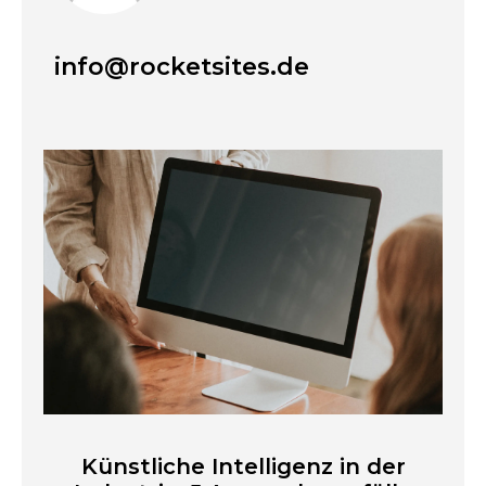
info@rocketsites.de
Künstliche Intelligenz in der