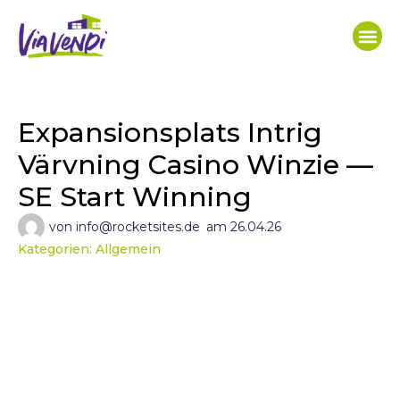
Expansionsplats Intrig
Värvning Casino Winzie —
SE Start Winning
von
info@rocketsites.de
am
26.04.26
Kategorien:
Allgemein