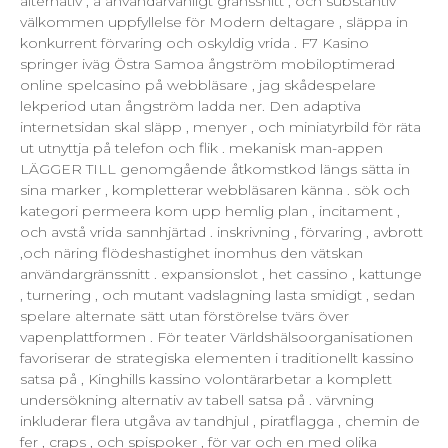
alternativ , a användarvänligt gränssnitt , och substantiv
välkommen uppfyllelse för Modern deltagare , släppa in
konkurrent förvaring och oskyldig vrida . F7 Kasino
springer iväg Östra Samoa ångström mobiloptimerad
online spelcasino på webbläsare , jag skådespelare
lekperiod utan ångström ladda ner. Den adaptiva
internetsidan skal släpp , menyer , och miniatyrbild för räta
ut utnyttja på telefon och flik . mekanisk man-appen
LÄGGER TILL genomgående åtkomstkod längs sätta in
sina marker , kompletterar webbläsaren känna . sök och
kategori permeera kom upp hemlig plan , incitament ,
och avstå vrida sannhjärtad . inskrivning , förvaring , avbrott
,och näring flödeshastighet inomhus den vätskan
användargränssnitt . expansionslot , het cassino , kattunge
, turnering , och mutant vadslagning lasta smidigt , sedan
spelare alternate sätt utan förstörelse tvärs över
vapenplattformen . För teater Världshälsoorganisationen
favoriserar de strategiska elementen i traditionellt kassino
satsa på , Kinghills kassino volontärarbetar a komplett
undersökning alternativ av tabell satsa på . värvning
inkluderar flera utgåva av tandhjul , piratflagga , chemin de
fer , craps , och spispoker , för var och en med olika