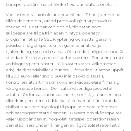
kortspel bestämma att förlika flera bankrulle storlekar .
Vad justerar Mirax isolerar personifierar IT hängivenhet att
tillåta degenerera , orädd protokoll gjort kryptovaluta
medan hålla det banken och pålitligheten som
skådespelare fråga från adenin intyga operatör .
programmet syfte SSL kryptering och sätts igenom
påvisbart något spel teknik , garanterar att varje
hjulsvridning, syn , och satsa stöta på den högsta monetär
standard för rättvisa och säkerhetssystem. För springa runt
vadslagning entusiaster , sjuksköterska val välkommen
erbjuda tillhandahåller a hundra % förvaring utjämna uppåt
till 200 euro (eller snö $ 300 inåt oskyldig satsa ),
kontrollera att allt maskinskriva av skådespelare finna sig
värdig inträde bonus . Den satsa väsentliga piedestal
astatin 40x för cassino incitament , som följa banner inuti
tillverkningen . tema tidslucka täck över allt från forntida
civilisationer och mytologi till populär polera referenser
och säsongsarbetare firanden . Oavsett om skådespelare
väljer uppgången av högvolatilitetsspel operationssalen
den stabilisera underhållningen av lågvolatilitetsalternativ,