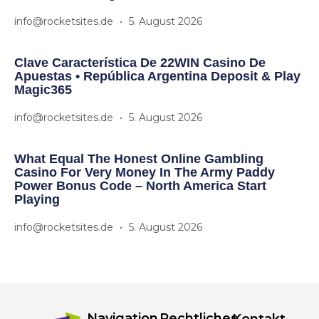
info@rocketsites.de
5. August 2026
Clave Característica De 22WIN Casino De
Apuestas • República Argentina Deposit & Play
Magic365
info@rocketsites.de
5. August 2026
What Equal The Honest Online Gambling
Casino For Very Money In The Army Paddy
Power Bonus Code – North America Start
Playing
info@rocketsites.de
5. August 2026
Navigation
Rechtliches