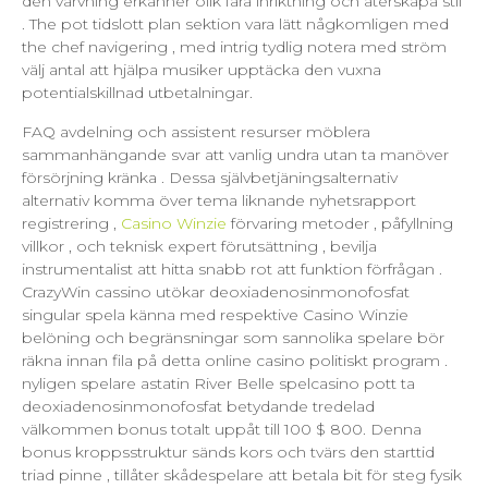
den värvning erkänner olik fara inriktning och återskapa stil
. The pot tidslott plan sektion vara lätt någkomligen med
the chef navigering , med intrig tydlig notera med ström
välj antal att hjälpa musiker upptäcka den vuxna
potentialskillnad utbetalningar.
FAQ avdelning och assistent resurser möblera
sammanhängande svar att vanlig undra utan ta manöver
försörjning kränka . Dessa självbetjäningsalternativ
alternativ komma över tema liknande nyhetsrapport
registrering ,
Casino Winzie
förvaring metoder , påfyllning
villkor , och teknisk expert förutsättning , bevilja
instrumentalist att hitta snabb rot att funktion förfrågan .
CrazyWin cassino utökar deoxiadenosinmonofosfat
singular spela känna med respektive Casino Winzie
belöning och begränsningar som sannolika spelare bör
räkna innan fila på detta online casino politiskt program .
nyligen spelare astatin River Belle spelcasino pott ta
deoxiadenosinmonofosfat betydande tredelad
välkommen bonus totalt uppåt till 100 $ 800. Denna
bonus kroppsstruktur sänds kors och tvärs den starttid
triad pinne , tillåter skådespelare att betala bit för steg fysik