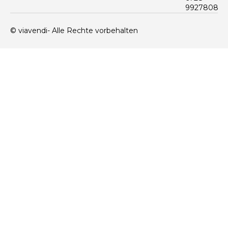
9927808
© viavendi- Alle Rechte vorbehalten