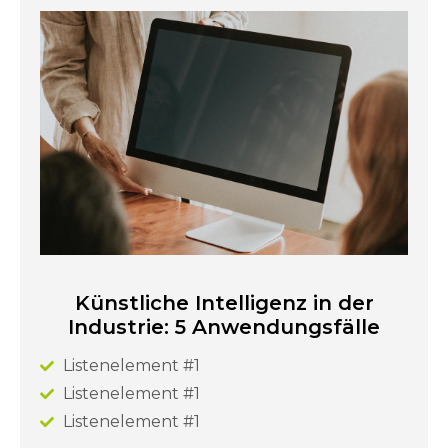
Künstliche Intelligenz in der
Industrie: 5 Anwendungsfälle
Listenelement #1
Listenelement #1
Listenelement #1