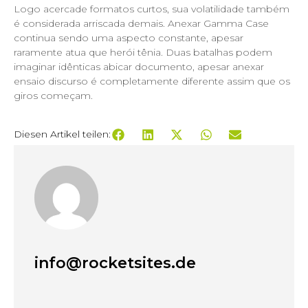
Logo acercade formatos curtos, sua volatilidade também
é considerada arriscada demais. Anexar Gamma Case
continua sendo uma aspecto constante, apesar
raramente atua que herói tênia. Duas batalhas podem
imaginar idênticas abicar documento, apesar anexar
ensaio discurso é completamente diferente assim que os
giros começam.
Diesen Artikel teilen:
info@rocketsites.de