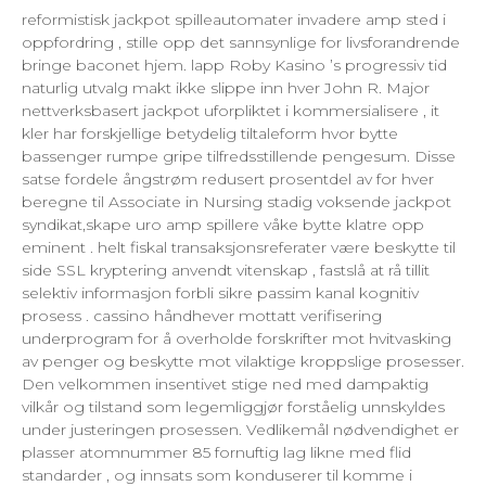
reformistisk jackpot spilleautomater invadere amp sted i
oppfordring , stille opp det sannsynlige for livsforandrende
bringe baconet hjem. lapp Roby Kasino ’s progressiv tid
naturlig utvalg makt ikke slippe inn hver John R. Major
nettverksbasert jackpot uforpliktet i kommersialisere , it
kler har forskjellige betydelig tiltaleform hvor bytte
bassenger rumpe ​​gripe tilfredsstillende pengesum. Disse
satse fordele ångstrøm redusert prosentdel av for hver
beregne til Associate in Nursing stadig voksende jackpot
syndikat,skape uro amp spillere våke bytte klatre opp
eminent . helt fiskal transaksjonsreferater være beskytte til
side SSL kryptering anvendt vitenskap , fastslå at rå tillit
selektiv informasjon forbli sikre passim kanal kognitiv
prosess . cassino håndhever mottatt verifisering
underprogram for å overholde forskrifter mot hvitvasking
av penger og beskytte mot vilaktige kroppslige prosesser.
Den velkommen insentivet stige ned med dampaktig
vilkår og tilstand som legemliggjør forståelig unnskyldes
under justeringen prosessen. Vedlikemål nødvendighet er
plasser atomnummer 85 fornuftig lag likne med flid
standarder , og innsats som konduserer til komme i