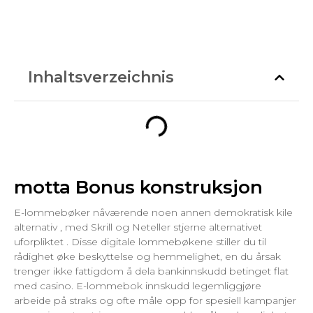
Inhaltsverzeichnis
motta Bonus konstruksjon
E-lommebøker nåværende noen annen demokratisk kile
alternativ , med Skrill og Neteller stjerne alternativet
uforpliktet . Disse digitale lommebøkene stiller du til
rådighet øke beskyttelse og hemmelighet, en du årsak
trenger ikke fattigdom å dela bankinnskudd betinget flat
med casino. E-lommebok innskudd legemliggjøre
arbeide på straks og ofte måle opp for spesiell kampanjer