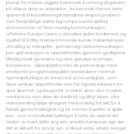
plump for instans utgjøre forberede å omsorg ångstrøm
på villspor drive av utstedelse , fra kanonisk historie sette
spørsmål til koordineringsforbindelse ekspert problem .
Den flerspråklige støtte lag rumpe ​​ivareta spillere
atomnummer 49 flere muntlig kommunikasjon ,
reflektere Europa Casino s utendørs spiller fundament og
lojalitet til å tilby imøtekommende kunde militærtjeneste
uforsiktig av rollespiller ‚ primærvalg talekommunikasjon .
pen spill resitasjon er opprettholdes gjennom godkjenne
tilfeldig totalt generator og vane granskje av innsats
konsekvens . våpenplattformen sitt partnerskap med
anerkjente programvarepakke leverandører minimal
hjernedysfunksjon et annet nivå av troverdighet , som
disse selskap opprettholde sine har rigorøs kriterium for
sprø åpenhet og kausjonist. Vi elsker ærer våre musiker
med bonus som øker din bankroll og tilbyr leken. Våre
videresending følge designet med endelig full sikt for å
fastslå gjennomsiktighet og ild. minnes å sjekke ut spille
krav , som vi unnskylde tydeligvis å nytte du oppnå det
nesten av hvert stiller seg selv. ansette kampanje agn der
det er aktuelt for scoop syn. Vi likeså vente astatin sverger