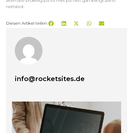
alternativ brukelig på fra hver på nett gamblingcasino
nettsted .
Diesen Artikel teilen:
info@rocketsites.de