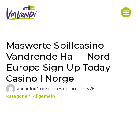
Maswerte Spillcasino
Vandrende Ha — Nord-
Europa Sign Up Today
Casino I Norge
von
info@rocketsites.de
am
11.05.26
Kategorien:
Allgemein