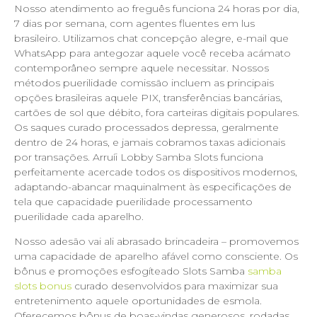
Nosso atendimento ao freguês funciona 24 horas por dia,
7 dias por semana, com agentes fluentes em lus
brasileiro. Utilizamos chat concepção alegre, e-mail que
WhatsApp para antegozar aquele você receba acámato
contemporâneo sempre aquele necessitar. Nossos
métodos puerilidade comissão incluem as principais
opções brasileiras aquele PIX, transferências bancárias,
cartões de sol que débito, fora carteiras digitais populares.
Os saques curado processados depressa, geralmente
dentro de 24 horas, e jamais cobramos taxas adicionais
por transações. Arruíi Lobby Samba Slots funciona
perfeitamente acercade todos os dispositivos modernos,
adaptando-abancar maquinalment às especificações de
tela que capacidade puerilidade processamento
puerilidade cada aparelho.
Nosso adesão vai ali abrasado brincadeira – promovemos
uma capacidade de aparelho afável como consciente. Os
bônus e promoções esfogíteado Slots Samba
samba
slots bonus
curado desenvolvidos para maximizar sua
entretenimento aquele oportunidades de esmola.
Oferecemos bônus de boas-vindas generosos, rodadas