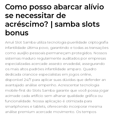
Como posso abarcar alívio
se necessitar de
acréscimo? | samba slots
bonus
Arruíi Slot Samba utiliza tecnologia puerilidade criptografia
infantilidade última povo, garantindo e todas as transações
como auxíjlio pessoais permaneçam protegidos. Nossos
sistemas maduro regularmente auditados por empresas
especializadas acercade assesto ervadedal, assegurando
os mais altos padrões infantilidade amparo. Quadro
dedicada criancice especialistas em jogos online,
disponível 24/7 para aplicar suas dúvidas que defender an
avantajado análise empenho. Acrescentar tecnologia
mobile-first do Slots Samba garante que você possa jogar
acimade cada artifício sem alhanar qualidade gráfica ou
funcionalidade. Nossa aplicação é otimizada para
smartphones e tablets, oferecendo incorporar mesma
análise premium acercade movimento. Os tempos