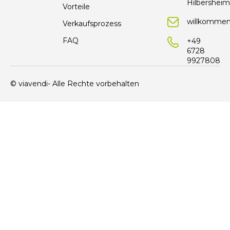
Hilbersheim
Vorteile
willkommen
Verkaufsprozess
FAQ
+49
6728
9927808
© viavendi- Alle Rechte vorbehalten