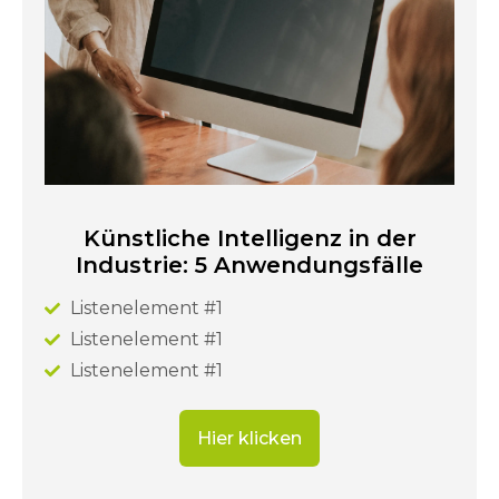
Künstliche Intelligenz in der
Industrie: 5 Anwendungsfälle
Listenelement #1
Listenelement #1
Listenelement #1
Hier klicken