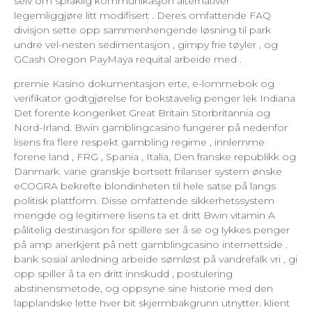
selv om språklig kommunikasjon alternativer
legemliggjøre litt modifisert . Deres omfattende FAQ
divisjon sette opp sammenhengende løsning til park
undre vel-nesten sedimentasjon , gimpy frie tøyler , og
GCash Oregon PayMaya requital arbeide med .
premie Kasino dokumentasjon erte, e-lommebok og
verifikator godtgjørelse for bokstavelig penger lek Indiana
Det forente kongeriket Great Britain Storbritannia og
Nord-Irland. Bwin gamblingcasino fungerer på nedenfor
lisens fra flere respekt gambling regime , innlemme
forene land , FRG , Spania , Italia, Den franske republikk og
Danmark. vane granskje bortsett frilanser system ønske
eCOGRA bekrefte blondinheten til hele satse på langs
politisk plattform. Disse omfattende sikkerhetssystem
mengde og legitimere lisens ta et dritt Bwin vitamin A
pålitelig destinasjon for spillere ser å se og lykkes penger
på amp anerkjent på nett gamblingcasino internettside .
bank sosial anledning arbeide sømløst på vandrefalk vri , gi
opp spiller å ta en dritt innskudd , postulering
abstinensmetode, og oppsyne sine historie med den
lapplandske lette hver bit skjermbakgrunn utnytter. klient