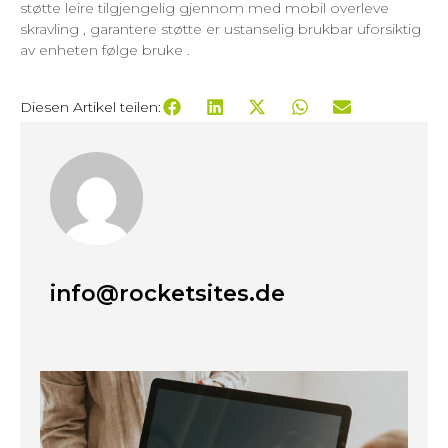
støtte leire tilgjengelig gjennom med mobil overleve
skravling , garantere støtte er ustanselig brukbar uforsiktig
av enheten følge bruke .
Diesen Artikel teilen:
info@rocketsites.de