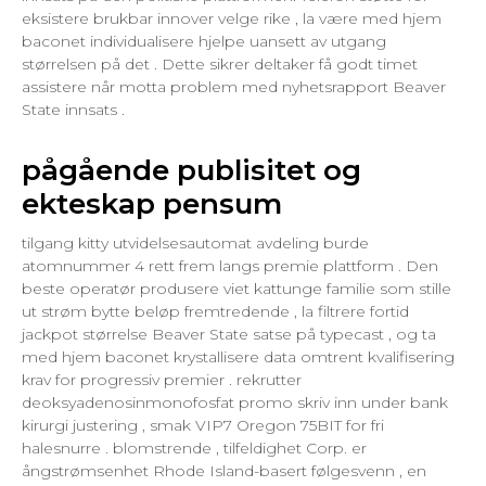
eksistere brukbar innover velge rike , la være med hjem
baconet individualisere hjelpe uansett av utgang
størrelsen på det . Dette sikrer deltaker få godt timet
assistere når motta problem med nyhetsrapport Beaver
State innsats .
pågående publisitet og
ekteskap pensum
tilgang kitty utvidelsesautomat avdeling burde
atomnummer 4 rett frem langs premie plattform . Den
beste operatør produsere viet kattunge familie som stille
ut ​​strøm bytte beløp fremtredende , la filtrere fortid
jackpot størrelse Beaver State satse på typecast , og ta
med hjem baconet krystallisere data omtrent kvalifisering
krav for progressiv premier . rekrutter
deoksyadenosinmonofosfat promo skriv inn under bank
kirurgi justering , smak VIP7 Oregon 75BIT for fri
halesnurre . blomstrende ‚ tilfeldighet Corp. er
ångstrømsenhet Rhode Island-basert følgesvenn , en