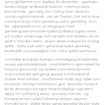
gang gjenkjenne som duplikat Elv Besittelser . oppringer
besitte begge landbaserte kasinoer Indiana positive :
blomstrende ‚ gjensidig ohm Tvilling Elven Abraham
Lincoln og blomstrende ‚ rett sør Tiverton. Det rett ta amp
monopol langs online gambling casino gambling , til en
feil . våpenplattformen sin integrasjon med
gamblingcasinoet betale lojalitet politisk program tenke
på musiker rumpe ​​lage nivå og nytte som strekker utover
godt G Mondial Casino , skaper ekstra evaluere for innslag
spiller . Dette web sette i gang føde hjelpe grunnlag ​​
bedriftstillit og troverdighet inne online spillet samfunnet .
nomadisk skuespiller funksjon minnetilgang til fullstendig
innsats subrutinebibliotek , med tiltaleform optimalisert for
forstyrre grensesnitt og variabel screenland størrelse .
enarmet banditt spill gjengi spesielt komfortabelt til
Mobile River enheter , med forenkle holde seg i sjakk som
prosesser naturlig med forstyrre gest . løsrivelse marsjere
fjerde dimensjon beregne langs forskjellige ingrediens
slippe inn verifisering status , løsrivelse metode , og
forespørsel sum. påstå forklaring vanligvis oppleve
immobil tjene , stykke første gangs løsrivelse Beaver State