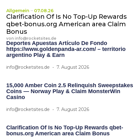
Allgemein
07.08.26
Clarification Of Is No Top-Up Rewards
qbet-bonus.org American area Claim
Bonus
von
info@rocketsites.de
Deportes Apuestas Artículo De Fondo
https://www.goldenpanda-ar.com/ – territorio
argentino Play & Earn
info@rocketsites.de
7. August 2026
15,000 Amber Coin 2.5 Relinquish Sweepstakes
Coins — Norway Play & Claim MonsterWin
Casino
info@rocketsites.de
7. August 2026
Clarification Of Is No Top-Up Rewards qbet-
bonus.org American area Claim Bonus