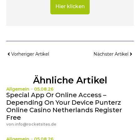
Hier klicken
Vorheriger Artikel
Nächster Artikel
Ähnliche Artikel
Allgemein
05.08.26
Special App Or Online Access –
Depending On Your Device Punterz
Online Casino Netherlands Register
Free
von
info@rocketsites.de
Allgemein
05.08.26