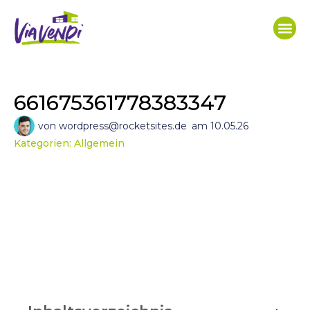
661675361778383347
von
wordpress@rocketsites.de
am
10.05.26
Kategorien:
Allgemein