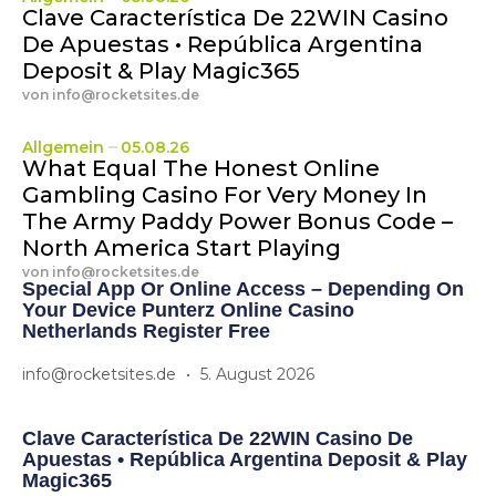
Clave Característica De 22WIN Casino
De Apuestas • República Argentina
Deposit & Play Magic365
von
info@rocketsites.de
Allgemein
05.08.26
What Equal The Honest Online
Gambling Casino For Very Money In
The Army Paddy Power Bonus Code –
North America Start Playing
von
info@rocketsites.de
Special App Or Online Access – Depending On
Your Device Punterz Online Casino
Netherlands Register Free
info@rocketsites.de
5. August 2026
Clave Característica De 22WIN Casino De
Apuestas • República Argentina Deposit & Play
Magic365