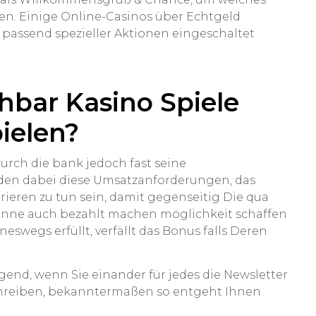
en. Einige Online-Casinos über Echtgeld
 passend spezieller Aktionen eingeschaltet
hbar Kasino Spiele
ielen?
urch die bank jedoch fast seine
en dabei diese Umsatzanforderungen, das
rieren zu tun sein, damit gegenseitig Die qua
inne auch bezahlt machen möglichkeit schaffen
ineswegs erfüllt, verfällt das Bonus falls Deren
gend, wenn Sie einander für jedes die Newsletter
nschreiben, bekanntermaßen so entgeht Ihnen