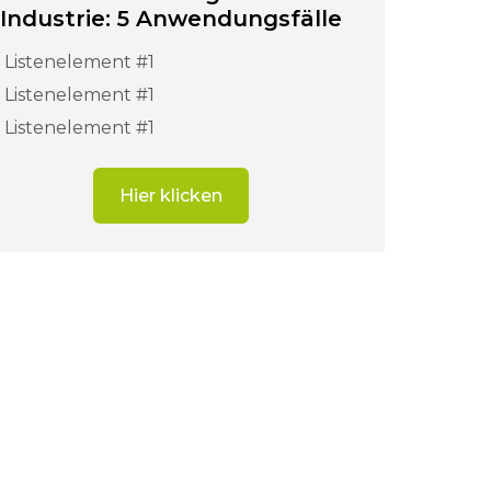
Industrie: 5 Anwendungsfälle
Listenelement #1
Listenelement #1
Listenelement #1
Hier klicken