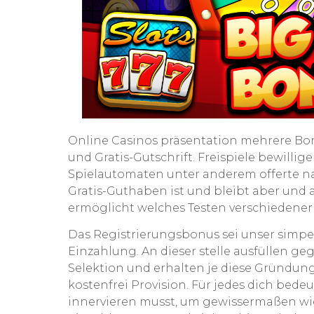
Online Casinos präsentation mehrere Bon
und Gratis-Gutschrift. Freispiele bewilli
Spielautomaten unter anderem offerte n
Gratis-Guthaben ist und bleibt aber un
ermöglicht welches Testen verschiedener 
Das Registrierungsbonus sei unser simpel
Einzahlung. An dieser stelle ausfüllen geg
Selektion und erhalten je diese Gründun
kostenfrei Provision. Für jedes dich bede
innervieren musst, um gewissermaßen wie