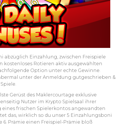
i abzüglich Einzahlung, zwischen Freispiele
gen kostenloses Rotieren aktiv ausgewählten
achfolgende Option unter echte Gewinne.
d abermal unter der Anmeldung gutgeschrieben &
Spiele.
ste Gerüst des Maklercourtage exklusive
enseitig Nutzer im Krypto Spielsaal ihrer
g eines frischen Spielerkontos angewandten
utet das, wirklich so du unser 5 Einzahlungsboni
 6. Prämie einen Freispiel-Prämie bloß