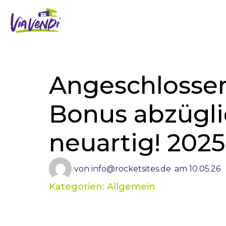
Angeschlosse
Bonus abzügli
neuartig! 2025
von
info@rocketsites.de
am
10.05.26
Kategorien:
Allgemein