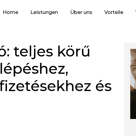
Home
Leistungen
Über uns
Vorteile
 teljes körű
lépéshez,
fizetésekhez és