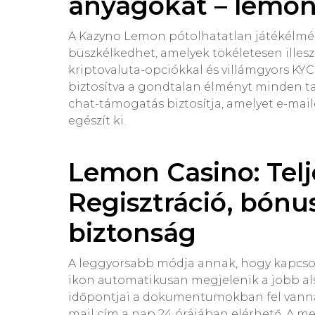
anyagokat – lemon
A Kazyno Lemon pótolhatatlan játékélmény
büszkélkedhet, amelyek tökéletesen illes
kriptovaluta-opciókkal és villámgyors KY
biztosítva a gondtalan élményt minden tag 
chat-támogatás biztosítja, amelyet e-mail
egészít ki.
Lemon Casino: Telje
Regisztráció, bónus
biztonság
A leggyorsabb módja annak, hogy kapcsolat
ikon automatikusan megjelenik a jobb als
időpontjai a dokumentumokban fel vannak t
mail cím a nap 24 órájában elérhető. A 