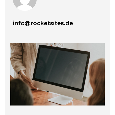
info@rocketsites.de