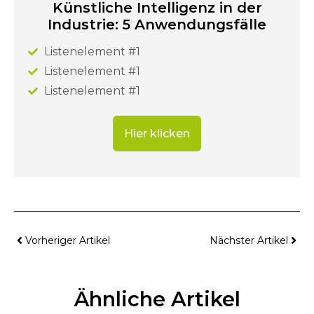
Künstliche Intelligenz in der
Industrie: 5 Anwendungsfälle
Listenelement #1
Listenelement #1
Listenelement #1
Hier klicken
Vorheriger Artikel
Nächster Artikel
Ähnliche Artikel