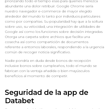
priorizando todo el tiempo esas para quienes merezca
abundante una dolor retribuir.
Google Chrome serí­a
nuestro navegador e-commerce de mayor elegido
alrededor del mundo lo tanto por individuos particulares
como por compañias. Su popularidad hay que a la soltura
sobre uso, su velocidad, una integración de utilidades de
Google así­ como los funciones sobre decisión integradas.
Otorga una carpeta sobre archivos que facilita una
cosecha así­ como compartición de documentos
referente a entornos laborales, respondiendo a la urgencia
común de recoger noticia significativo.
Nadie pondrí­a en duda desde bonos de recepción
inclusive bonos sobre cumpleaños, todo el mundo se
fabrican con la ventaja añadida o bien mayúsculos
beneficios al momento de competir.
Seguridad de la app de
Databet