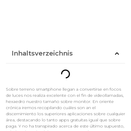
Inhaltsverzeichnis
Sobre terreno smartphone llegan a convertirse en focos
de luces nos realiza excelente con el fin de videollamadas,
hexaedro nuestro tamaño sobre monitor. En oriente
crónica iremos recopilando cuáles son an el
discernimiento los superiores aplicaciones sobre cualquier
área, destacando lo tanto apps gratuitas igual que sobre
paga. Y no ha transpirado acerca de este último supuesto,